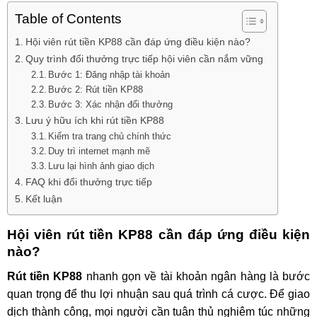
Table of Contents
Hội viên rút tiền KP88 cần đáp ứng điều kiện nào?
Quy trình đổi thưởng trực tiếp hội viên cần nắm vững
Bước 1: Đăng nhập tài khoản
Bước 2: Rút tiền KP88
Bước 3: Xác nhận đổi thưởng
Lưu ý hữu ích khi rút tiền KP88
Kiểm tra trang chủ chính thức
Duy trì internet mạnh mẽ
Lưu lại hình ảnh giao dịch
FAQ khi đổi thưởng trực tiếp
Kết luận
Hội viên rút tiền KP88 cần đáp ứng điều kiện
nào?
Rút tiền KP88
nhanh gọn về tài khoản ngân hàng là bước
quan trọng để thu lợi nhuận sau quá trình cá cược. Để giao
dịch thành công, mọi người cần tuân thủ nghiêm túc những