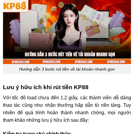
Hướng dẫn 3 bước rút tiền về tài khoản nhanh gọn
Lưu ý hữu ích khi rút tiền KP88
Với tốc độ load chưa đến 1.2 giây, các thành viên dễ dàng
thao tác cũng như nhận thưởng hấp dẫn từ nền tảng. Tuy
nhiên để quá trình hoàn thành nhanh chóng, mọi người
tham khảo những lưu ý hữu ích sau đây:
Kiểm tra trang chủ chính thức