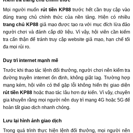
Mọi người muốn
rút tiền KP88
trước hết cần truy cập vào
đúng trang chủ chính thức của nền tảng. Hiện có nhiều
trang chủ KP88
giả mạo được tạo ra với mục đích lừa đảo
người chơi và đánh cắp dữ liệu. Vì vậy, hội viên cần kiểm
tra cẩn thận để tránh truy cập website giả mạo, hạn chế tối
đa mọi rủi ro.
Duy trì internet mạnh mẽ
Trước khi thao tác lệnh đổi thưởng, người chơi nên kiểm tra
đường truyền internet ổn định, không giật lag. Trường hợp
mạng kém, hội viên có thể gặp lỗi không hiển thị giao diện
rút tiền KP88
hoặc thao tác lâu hơn dự kiến. Vì vậy, chuyên
gia khuyên rằng mọi người nên duy trì mạng 4G hoặc 5G để
hoàn tất giao dịch nhanh chóng.
Lưu lại hình ảnh giao dịch
Trong quá trình thực hiện lệnh đổi thưởng, mọi người nên