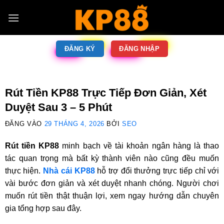
ĐĂNG KÝ
ĐĂNG NHẬP
Rút Tiền KP88 Trực Tiếp Đơn Giản, Xét
Duyệt Sau 3 – 5 Phút
ĐĂNG VÀO
29 THÁNG 4, 2026
BỞI
SEO
Rút tiền KP88
minh bạch về tài khoản ngân hàng là thao
tác quan trọng mà bất kỳ thành viên nào cũng đều muốn
thực hiện.
Nhà cái KP88
hỗ trợ đổi thưởng trực tiếp chỉ với
vài bước đơn giản và xét duyệt nhanh chóng. Người chơi
muốn rút tiền thật thuận lợi, xem ngay hướng dẫn chuyên
gia tổng hợp sau đây.