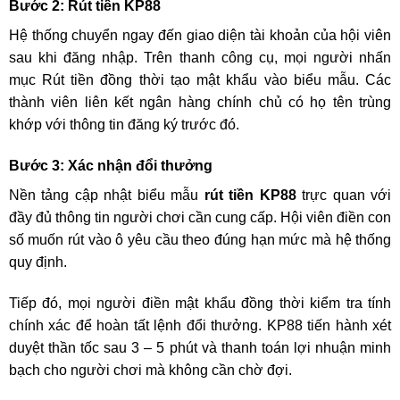
Bước 2: Rút tiền KP88
Hệ thống chuyển ngay đến giao diện tài khoản của hội viên
sau khi đăng nhập. Trên thanh công cụ, mọi người nhấn
mục Rút tiền đồng thời tạo mật khẩu vào biểu mẫu. Các
thành viên liên kết ngân hàng chính chủ có họ tên trùng
khớp với thông tin đăng ký trước đó.
Bước 3: Xác nhận đổi thưởng
Nền tảng cập nhật biểu mẫu
rút tiền KP88
trực quan với
đầy đủ thông tin người chơi cần cung cấp. Hội viên điền con
số muốn rút vào ô yêu cầu theo đúng hạn mức mà hệ thống
quy định.
Tiếp đó, mọi người điền mật khẩu đồng thời kiểm tra tính
chính xác để hoàn tất lệnh đổi thưởng. KP88 tiến hành xét
duyệt thần tốc sau 3 – 5 phút và thanh toán lợi nhuận minh
bạch cho người chơi mà không cần chờ đợi.