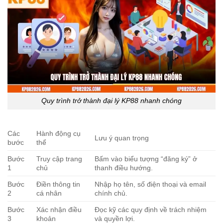
Quy trình trở thành đại lý KP88 nhanh chóng
Các
Hành động cụ
Lưu ý quan trọng
bước
thể
Bước
Truy cập trang
Bấm vào biểu tượng “đăng ký” ở
1
chủ
thanh điều hướng.
Bước
Điền thông tin
Nhập họ tên, số điện thoại và email
2
cá nhân
chính chủ.
Bước
Xác nhận điều
Đọc kỹ các quy định về trách nhiệm
3
khoản
và quyền lợi.