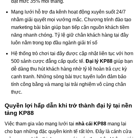
đạt mức 35% mỗi tháng.
Mạng lưới hỗ trợ đa kênh hoạt động xuyên suốt 24/7
nhằm giải quyết mọi vướng mắc. Chương trình đào tạo
marketing bài bản giúp bạn tiếp cận nguồn khách tiềm
năng nhanh chóng. Tỷ lệ giữ chân khách hàng tại đây
luôn nằm trong top đầu ngành giải trí số
Hệ thống trò chơi tại đây được cập nhật liên tục với hơn
500 sảnh cược đẳng cấp quốc tế.
Đại lý KP88
giúp bạn
dễ dàng thu hút khách hàng nhờ tỷ lệ hoàn trả cực kỳ
cạnh tranh. Những sòng bài trực tuyến luôn đảm bảo
tính công bằng và mang lại trải nghiệm vô cùng chân
thực.
Quyền lợi hấp dẫn khi trở thành đại lý tại nền
tảng KP88
Việc tham gia vào mạng lưới tại
nhà cái KP88
mang lại
cho bạn những đặc quyền kinh tế rất lớn. Đây là cánh cửa