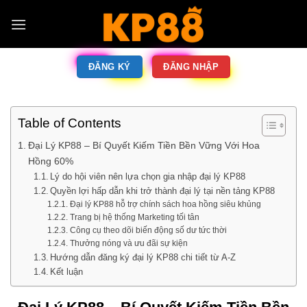
ĐĂNG KÝ
ĐĂNG NHẬP
Table of Contents
Đại Lý KP88 – Bí Quyết Kiếm Tiền Bền Vững Với Hoa
Hồng 60%
Lý do hội viên nên lựa chọn gia nhập đại lý KP88
Quyền lợi hấp dẫn khi trở thành đại lý tại nền tảng KP88
Đại lý KP88 hỗ trợ chính sách hoa hồng siêu khủng
Trang bị hệ thống Marketing tối tân
Công cụ theo dõi biến động số dư tức thời
Thưởng nóng và ưu đãi sự kiện
Hướng dẫn đăng ký đại lý KP88 chi tiết từ A-Z
Kết luận