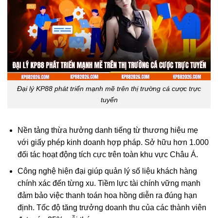
Đại lý KP88 phát triển mạnh mẽ trên thị trường cá cược trực
tuyến
Nền tảng thừa hưởng danh tiếng từ thương hiệu mẹ
với giấy phép kinh doanh hợp pháp. Sở hữu hơn 1.000
đối tác hoạt động tích cực trên toàn khu vực Châu Á.
Công nghệ hiện đại giúp quản lý số liệu khách hàng
chính xác đến từng xu. Tiềm lực tài chính vững mạnh
đảm bảo việc thanh toán hoa hồng diễn ra đúng hạn
định. Tốc độ tăng trưởng doanh thu của các thành viên