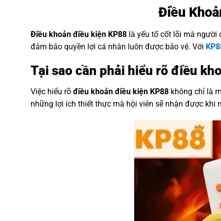
Điều Khoả
Điều khoản điều kiện KP88
là yếu tố cốt lõi mà người
đảm bảo quyền lợi cá nhân luôn được bảo vệ. Với
KP8
Tại sao cần phải hiểu rõ điều kh
Việc hiểu rõ
điều khoản điều kiện KP88
không chỉ là m
những lợi ích thiết thực mà hội viên sẽ nhận được khi