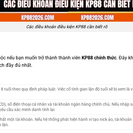
Các điều khoản điều kiện KP88 cần biết rõ
buộc nếu bạn muốn trở thành thành viên
KP88 chính thức
. Đây kh
ch đầy đủ nhất.
 tuổi theo quy định pháp luật. Việc cố tình gian lận độ tuổi sẽ bị xem là
D), số điện thoại cá nhân và tài khoản ngân hàng chính chủ. Nếu nhập s
 yêu cầu xác minh danh tính lại.
t một tài khoản. Nếu hệ thống phát hiện hành vi tạo nick ảo, tài khoản IP
 lận.