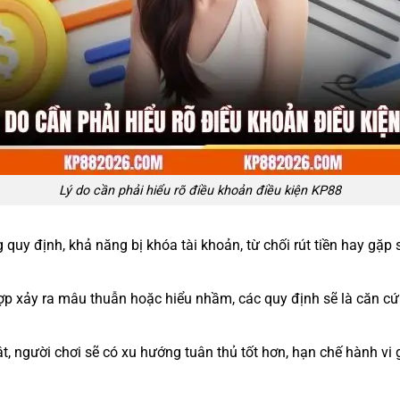
Lý do cần phải hiểu rõ điều khoản điều kiện KP88
quy định, khả năng bị khóa tài khoản, từ chối rút tiền hay gặ
p xảy ra mâu thuẫn hoặc hiểu nhầm, các quy định sẽ là căn cứ 
ật, người chơi sẽ có xu hướng tuân thủ tốt hơn, hạn chế hành vi 