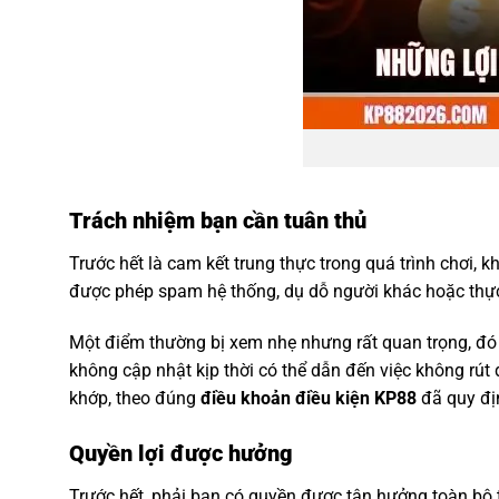
Trách nhiệm bạn cần tuân thủ
Trước hết là cam kết trung thực trong quá trình chơi, 
được phép spam hệ thống, dụ dỗ người khác hoặc thực
Một điểm thường bị xem nhẹ nhưng rất quan trọng, đó l
không cập nhật kịp thời có thể dẫn đến việc không rút
khớp, theo đúng
điều khoản điều kiện KP88
đã quy đị
Quyền lợi được hưởng
Trước hết, phải bạn có quyền được tận hưởng toàn bộ ti