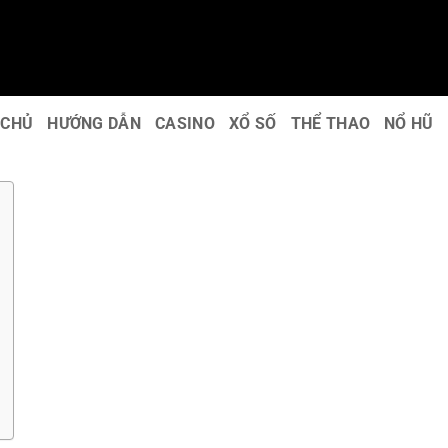
 CHỦ
HƯỚNG DẪN
CASINO
XỔ SỐ
THỂ THAO
NỔ HŨ