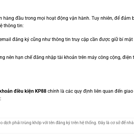
ên hàng đầu trong mọi hoạt động vận hành. Tuy nhiên, để đảm b
 thông tin:
mail đăng ký cũng như thông tin truy cập cần được giữ bí mật tu
hàng nên hạn chế đăng nhập tài khoản trên máy công cộng, điện
khoản điều kiện KP88
chính là các quy định liên quan đến giao 
:
 dịch phải trùng khớp với tên đăng ký trên hệ thống. Đây là cơ sở để nh