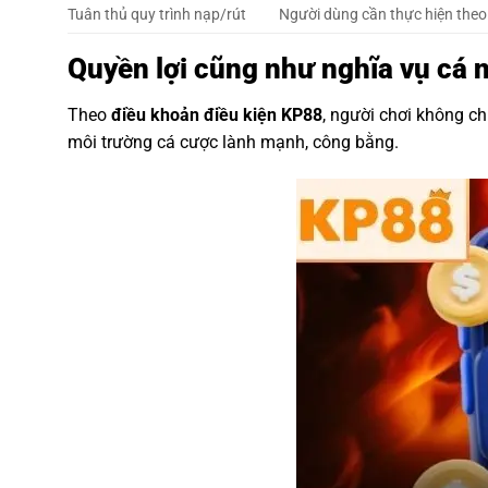
Tuân thủ quy trình nạp/rút
Người dùng cần thực hiện theo
Quyền lợi cũng như nghĩa vụ cá
Theo
điều khoản điều kiện KP88
, người chơi không c
môi trường cá cược lành mạnh, công bằng.