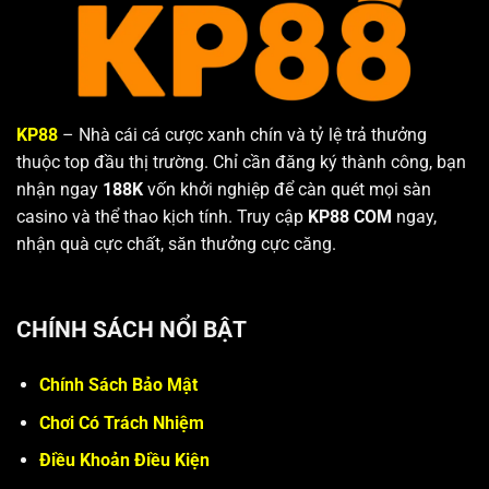
KP88
– Nhà cái cá cược xanh chín và tỷ lệ trả thưởng
thuộc top đầu thị trường. Chỉ cần đăng ký thành công, bạn
nhận ngay
188K
vốn khởi nghiệp để càn quét mọi sàn
casino và thể thao kịch tính. Truy cập
KP88 COM
ngay,
nhận quà cực chất, săn thưởng cực căng.
CHÍNH SÁCH NỔI BẬT
Chính Sách Bảo Mật
Chơi Có Trách Nhiệm
Điều Khoản Điều Kiện