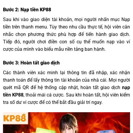
Bước 2: Nạp tiền KP88
Sau khi vào giao diện tài khoản, mọi người nhấn mục Nạp
tiền trên thanh menu. Tùy theo nhu cầu thực tế, hội viên cân
nhắc chọn phương thức phù hợp để tiến hành giao dịch.
Tiếp đó, người chơi điền con số cụ thể muốn nạp vào ví
cược của mình vào biểu mẫu nền tảng ban hành.
Bước 3: Hoàn tất giao dịch
Các thành viên xác minh lại thông tin đã nhập, xác nhận
thanh toán để lấy thông tin tài khoản của nhà cái. Mọi người
quét mã QR để hệ thống cập nhật, hoàn tất giao dịch
nạp
tiền KP88
, thoải mái cá cược. Sau khi hoàn tất, hội viên kiểm
tra số dư ví cược để có thể bắt đầu giải trí ngay.