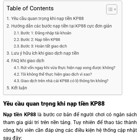
Table of Contents
Yêu cầu quan trọng khi nạp tiền KP88
Hướng dẫn các bước nạp tiền tại KP88 cực đơn giản
Bước 1: Đăng nhập tài khoản
Bước 2: Nạp tiền KP88
Bước 3: Hoàn tất giao dịch
Lưu ý hữu ích khi giao dịch nạp tiền
FAQ khi giao dịch
Rút vốn ngay khi vừa thực hiện nạp xong được không?
Tôi không thể thực hiện giao dịch vì sao?
Giao dịch trên nhà cái KP88 có lộ thông tin không?
Kết luận
Yêu cầu quan trọng khi nạp tiền KP88
Nạp tiền KP88
là bước cơ bản để người chơi có ngân sách
tham gia giải trí trên nền tảng. Tuy nhiên để thao tác thành
công, hội viên cần đáp ứng các điều kiện hệ thống cập nhật
sau đây: