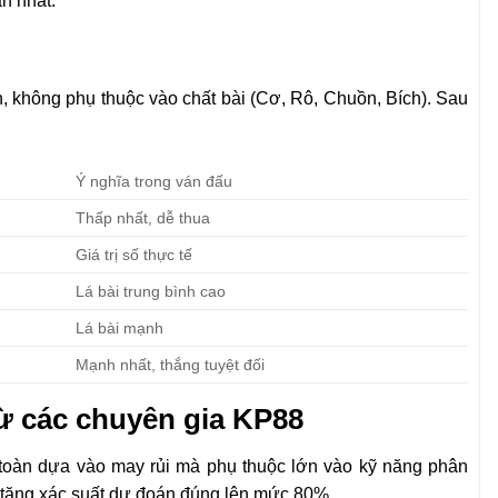
n nhất.
n, không phụ thuộc vào chất bài (Cơ, Rô, Chuồn, Bích). Sau
Ý nghĩa trong ván đấu
Thấp nhất, dễ thua
Giá trị số thực tế
Lá bài trung bình cao
Lá bài mạnh
Mạnh nhất, thắng tuyệt đối
từ các chuyên gia KP88
oàn dựa vào may rủi mà phụ thuộc lớn vào kỹ năng phân
a tăng xác suất dự đoán đúng lên mức 80%.