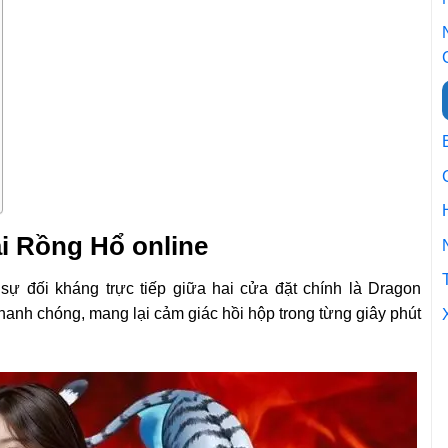
i Rồng Hổ online
ự đối kháng trực tiếp giữa hai cửa đặt chính là Dragon
hanh chóng, mang lại cảm giác hồi hộp trong từng giây phút