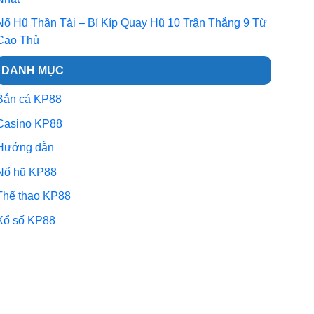
Nổ Hũ Thần Tài – Bí Kíp Quay Hũ 10 Trận Thắng 9 Từ
Cao Thủ
DANH MỤC
Bắn cá KP88
Casino KP88
Hướng dẫn
Nổ hũ KP88
Thể thao KP88
Xổ số KP88