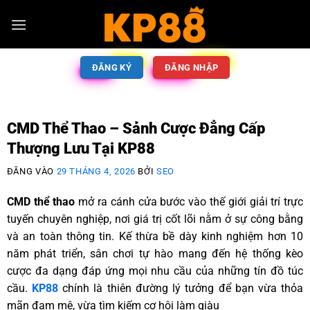
ĐĂNG KÝ
ĐĂNG NHẬP
CMD Thể Thao – Sảnh Cược Đẳng Cấp
Thượng Lưu Tại KP88
ĐĂNG VÀO
29 THÁNG 4, 2026
BỞI
SEO
CMD thể thao
mở ra cánh cửa bước vào thế giới giải trí trực
tuyến chuyên nghiệp, nơi giá trị cốt lõi nằm ở sự công bằng
và an toàn thông tin. Kế thừa bề dày kinh nghiệm hơn 10
năm phát triển, sân chơi tự hào mang đến hệ thống kèo
cược đa dạng đáp ứng mọi nhu cầu của những tín đồ túc
cầu.
KP88
chính là thiên đường lý tưởng để bạn vừa thỏa
mãn đam mê, vừa tìm kiếm cơ hội làm giàu