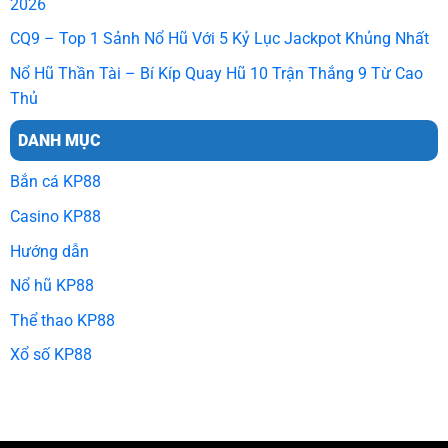
2026
CQ9 – Top 1 Sảnh Nổ Hũ Với 5 Kỷ Lục Jackpot Khủng Nhất
Nổ Hũ Thần Tài – Bí Kíp Quay Hũ 10 Trận Thắng 9 Từ Cao
Thủ
DANH MỤC
Bắn cá KP88
Casino KP88
Hướng dẫn
Nổ hũ KP88
Thể thao KP88
Xổ số KP88