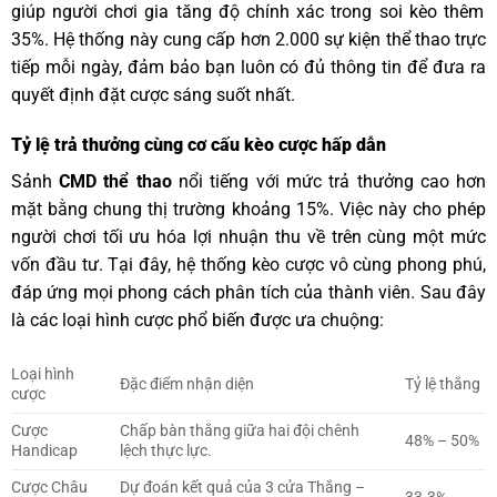
giúp người chơi gia tăng độ chính xác trong soi kèo thêm
35%. Hệ thống này cung cấp hơn 2.000 sự kiện thể thao trực
tiếp mỗi ngày, đảm bảo bạn luôn có đủ thông tin để đưa ra
quyết định đặt cược sáng suốt nhất.
Tỷ lệ trả thưởng cùng cơ cấu kèo cược hấp dẫn
Sảnh
CMD thể thao
nổi tiếng với mức trả thưởng cao hơn
mặt bằng chung thị trường khoảng 15%. Việc này cho phép
người chơi tối ưu hóa lợi nhuận thu về trên cùng một mức
vốn đầu tư. Tại đây, hệ thống kèo cược vô cùng phong phú,
đáp ứng mọi phong cách phân tích của thành viên. Sau đây
là các loại hình cược phổ biến được ưa chuộng:
Loại hình
Đặc điểm nhận diện
Tỷ lệ thắng
cược
Cược
Chấp bàn thắng giữa hai đội chênh
48% – 50%
Handicap
lệch thực lực.
Cược Châu
Dự đoán kết quả của 3 cửa Thắng –