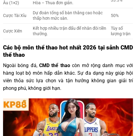
33.3%
Âu (1×2)
Hòa – Thua đơn giản.
Dự đoán tổng số bàn thắng cao hoặc
Cược Tài Xỉu
50%
thấp hơn mức sàn.
Kết hợp nhiều trận đấu để nhân đôi tiền
Tùy số
Cược Xiên
thưởng.
lượng trận
Các bộ môn thể thao hot nhất 2026 tại sảnh CMD
thể thao
Ngoài bóng đá,
CMD thể thao
còn mở rộng danh mục với
hàng loạt bộ môn hấp dẫn khác. Sự đa dạng này giúp hội
viên thỏa sức lựa chọn và tận hưởng không gian giải trí
phong phú, không giới hạn.