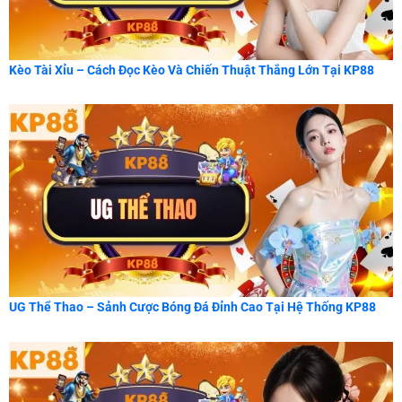
Kèo Tài Xỉu – Cách Đọc Kèo Và Chiến Thuật Thắng Lớn Tại KP88
UG Thể Thao – Sảnh Cược Bóng Đá Đỉnh Cao Tại Hệ Thống KP88