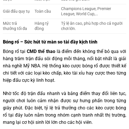
Champions League, Premier
Giải đấu quy tụ
Toàn cầu
League, World Cup,…
Mức trả
Hàng tỷ
Tỷ lệ ăn cao, phù hợp cho cả người
thưởng tối đa
đồng
chơi lớn.
Bóng rổ – Sức hút từ màn so tài đầy kịch tính
Bóng rổ tại
CMD thể
thao
là điểm đến không thể bỏ qua với
hàng trăm trận đấu sôi động mỗi tháng, nổi bật nhất là giải
nhà nghề Mỹ NBA. Hệ thống kèo cược bóng rổ được thiết kế
chi tiết với các loại kèo chấp, kèo tài xỉu hay cược theo từng
hiệp đấu cực kỳ linh hoạt.
Nhờ tốc độ trận đấu nhanh và bảng điểm thay đổi liên tục,
người chơi luôn cảm nhận được sự hưng phấn trong từng
giây phút. Đặc biệt, tỷ lệ trả thưởng cho các kèo cược bóng
rổ tại đây luôn nằm trong nhóm cạnh tranh nhất thị trường,
mang lại cơ hội sinh lời lớn cho các hội viên.